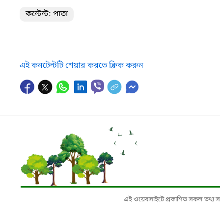
কন্টেন্ট: পাতা
এই কনটেন্টটি শেয়ার করতে ক্লিক করুন
এই ওয়েবসাইটে প্রকাশিত সকল তথ্য সংশ্লি