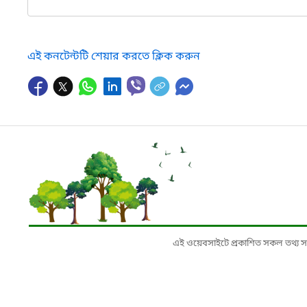
এই কনটেন্টটি শেয়ার করতে ক্লিক করুন
এই ওয়েবসাইটে প্রকাশিত সকল তথ্য সংশ্লি