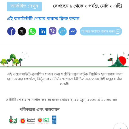
আর্কাইভ দেখুন
দেখছেন ১ থেকে ৩ পর্যন্ত, মোট ৩ এন্ট্রি
এই কনটেন্টটি শেয়ার করতে ক্লিক করুন
আপনার মতামত প্রদান করুন
এই ওয়েবসাইটে প্রকাশিত সকল তথ্য সংশ্লিষ্ট দপ্তর কর্তৃক নিয়মিত হালনাগাদ করা
হয়। তথ্যের যথার্থতা, নির্ভুলতা ও নির্ভরযোগ্যতা নিশ্চিত করতে সংশ্লিষ্ট দপ্তর সর্বদা
সচেষ্ট।
সাইটটি শেষ হাল-নাগাদ করা হয়েছে: সোমবার, ২২ জুন, ২০২৬ এ ১০:৫০:৩৪
পরিকল্পনা এবং বাস্তবায়ন